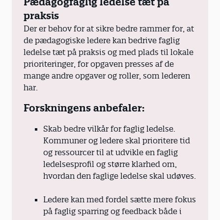
Pædagogfaglig ledelse tæt på
praksis
Der er behov for at sikre bedre rammer for, at
de pædagogiske ledere kan bedrive faglig
ledelse tæt på praksis og med plads til lokale
prioriteringer, for opgaven presses af de
mange andre opgaver og roller, som lederen
har.
Forskningens anbefaler:
Skab bedre vilkår for faglig ledelse.
Kommuner og ledere skal prioritere tid
og ressourcer til at udvikle en faglig
ledelsesprofil og større klarhed om,
hvordan den faglige ledelse skal udøves.
Ledere kan med fordel sætte mere fokus
på faglig sparring og feedback både i