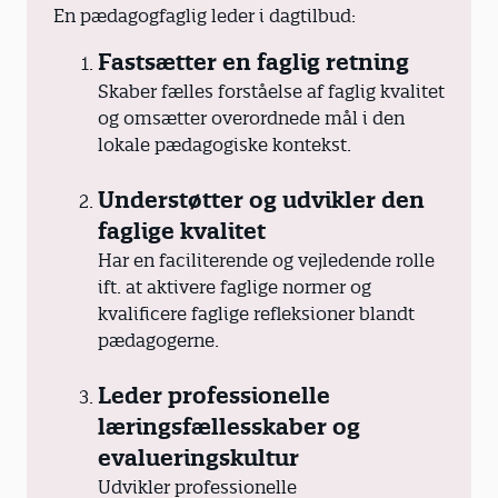
En pædagogfaglig leder i dagtilbud:
Fastsætter en faglig retning
Skaber fælles forståelse af faglig kvalitet
og omsætter overordnede mål i den
lokale pædagogiske kontekst.
Understøtter og udvikler den
faglige kvalitet
Har en faciliterende og vejledende rolle
ift. at aktivere faglige normer og
kvalificere faglige refleksioner blandt
pædagogerne.
Leder professionelle
læringsfællesskaber og
evalueringskultur
Udvikler professionelle