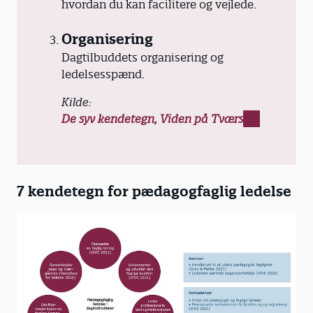
hvordan du kan facilitere og vejlede.
Organisering
Dagtilbuddets organisering og
ledelsesspænd.
Kilde:
De syv kendetegn, Viden på Tværs
7 kendetegn for pædagogfaglig ledelse