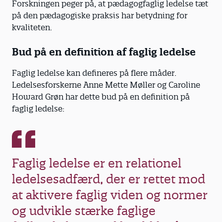
Forskningen peger på, at pædagogfaglig ledelse tæt
på den pædagogiske praksis har betydning for
kvaliteten.
Bud på en definition af faglig ledelse
Faglig ledelse kan defineres på flere måder.
Ledelsesforskerne Anne Mette Møller og Caroline
Howard Grøn har dette bud på en definition på
faglig ledelse:
Faglig ledelse er en relationel
ledelsesadfærd, der er rettet mod
at aktivere faglig viden og normer
og udvikle stærke faglige