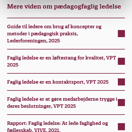
Mere viden om pædagogfaglig ledelse
Guide til ledere om brug af koncepter og
metoder i pædagogisk praksis,
Lederforeningen, 2025
Faglig ledelse er en løftestang for kvalitet, VPT
2025
Faglig ledelse er en kontaktsport, VPT 2025
Faglig ledelse er at gøre medarbejderne trygge i
deres beslutninger, VPT 2025
Rapport: Faglig ledelse: At lede faglighed og
fællesskab, VIVE, 2021.