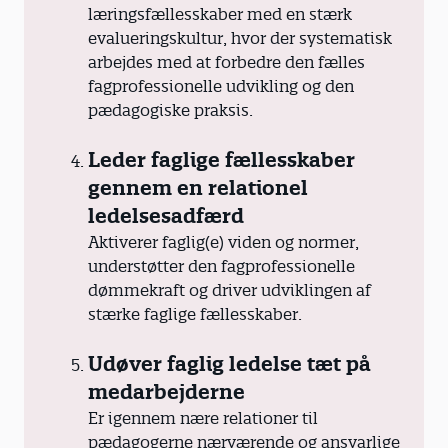
læringsfællesskaber med en stærk
evalueringskultur, hvor der systematisk
arbejdes med at forbedre den fælles
fagprofessionelle udvikling og den
pædagogiske praksis.
Leder faglige fællesskaber
gennem en relationel
ledelsesadfærd
Aktiverer faglig(e) viden og normer,
understøtter den fagprofessionelle
dømmekraft og driver udviklingen af
stærke faglige fællesskaber.
Udøver faglig ledelse tæt på
medarbejderne
Er igennem nære relationer til
pædagogerne nærværende og ansvarlige