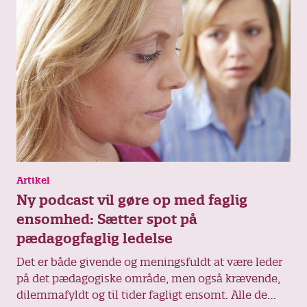
Artikel
Ny podcast vil gøre op med faglig
ensomhed: Sætter spot på
pædagogfaglig ledelse
Det er både givende og meningsfuldt at være leder
på det pædagogiske område, men også krævende,
dilemmafyldt og til tider fagligt ensomt. Alle de