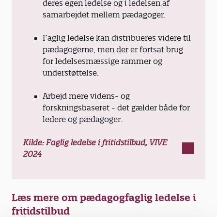
deres egen ledelse og i ledelsen af
samarbejdet mellem pædagoger.
Faglig ledelse kan distribueres videre til
pædagogerne, men der er fortsat brug
for ledelsesmæssige rammer og
understøttelse.
Arbejd mere videns- og
forskningsbaseret - det gælder både for
ledere og pædagoger.
Kilde: Faglig ledelse i fritidstilbud, VIVE
2024
Læs mere om pædagogfaglig ledelse i
fritidstilbud