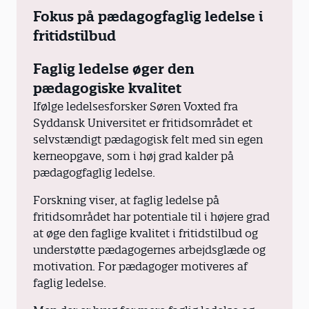
Fokus på pædagogfaglig ledelse i
fritidstilbud
Faglig ledelse øger den
pædagogiske kvalitet
Ifølge ledelsesforsker Søren Voxted fra
Syddansk Universitet er fritidsområdet et
selvstændigt pædagogisk felt med sin egen
kerneopgave, som i høj grad kalder på
pædagogfaglig ledelse.
Forskning viser, at faglig ledelse på
fritidsområdet har potentiale til i højere grad
at øge den faglige kvalitet i fritidstilbud og
understøtte pædagogernes arbejdsglæde og
motivation. For pædagoger motiveres af
faglig ledelse.