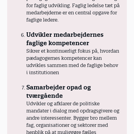
for faglig udvikling. Faglig ledelse tæt på
medarbejderne er en central opgave for
faglige ledere.
Udvikler medarbejdernes
faglige kompetencer
Sikrer et kontinuerligt fokus på, hvordan
pædagogernes kompetencer kan
udvikles sammen med de faglige behov
i institutionen
Samarbejder opad og
tværgående
Udvikler og afklarer de politiske
mandater i dialog med opdragsgivere og
andre interessenter. Bygger bro mellem
fag, organisationer og sektorer med
henblik på at muliggøre fælles