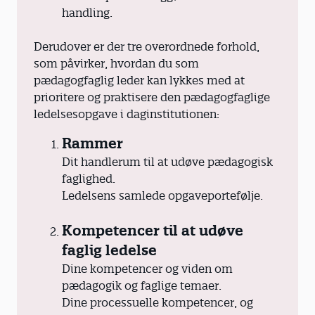
handling.
Derudover er der tre overordnede forhold,
som påvirker, hvordan du som
pædagogfaglig leder kan lykkes med at
prioritere og praktisere den pædagogfaglige
ledelsesopgave i daginstitutionen:
Rammer
Dit handlerum til at udøve pædagogisk
faglighed.
Ledelsens samlede opgaveportefølje.
Kompetencer til at udøve
faglig ledelse
Dine kompetencer og viden om
pædagogik og faglige temaer.
Dine processuelle kompetencer, og