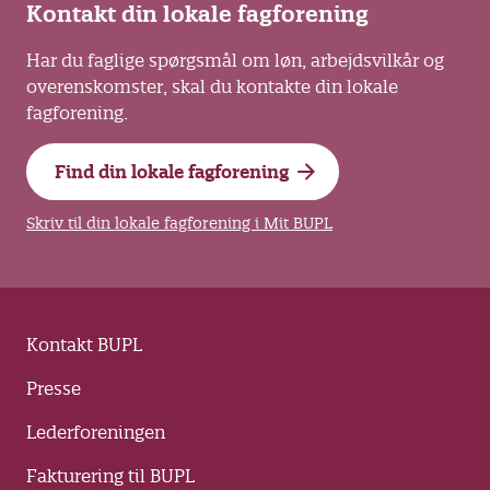
Kontakt din lokale fagforening
Har du faglige spørgsmål om løn, arbejdsvilkår og
overenskomster, skal du kontakte din lokale
fagforening.
Find din lokale fagforening
Skriv til din lokale fagforening i Mit BUPL
Kontakt BUPL
Presse
Lederforeningen
Fakturering til BUPL