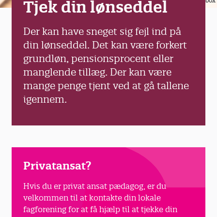
Colourbox
Tjek din lønseddel
Der kan have sneget sig fejl ind på
din lønseddel. Det kan være forkert
grundløn, pensionsprocent eller
manglende tillæg. Der kan være
mange penge tjent ved at gå tallene
igennem.
Privatansat?
Hvis du er privat ansat pædagog, er du
velkommen til at kontakte din lokale
fagforening for at få hjælp til at tjekke din