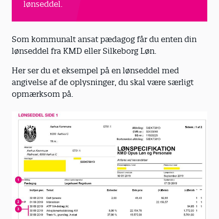
lønseddel.
Som kommunalt ansat pædagog får du enten din
lønseddel fra KMD eller Silkeborg Løn.
Her ser du et eksempel på en lønseddel med
angivelse af de oplysninger, du skal være særligt
opmærksom på.