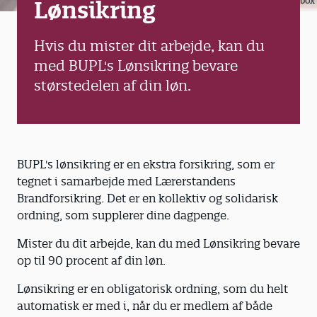
Colourbox
Lønsikring
Hvis du mister dit arbejde, kan du
med BUPL's Lønsikring bevare
størstedelen af din løn.
BUPL's lønsikring er en ekstra forsikring, som er
tegnet i samarbejde med Lærerstandens
Brandforsikring. Det er en kollektiv og solidarisk
ordning, som supplerer dine dagpenge.
Mister du dit arbejde, kan du med Lønsikring bevare
op til 90 procent af din løn.
Lønsikring er en obligatorisk ordning, som du helt
automatisk er med i, når du er medlem af både