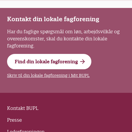
Kontakt din lokale fagforening
Har du faglige spørgsmål om løn, arbejdsvilkår og
overenskomster, skal du kontakte din lokale
fagforening.
Find din lokale fagforening
Skriv til din lokale fagforening i Mit BUPL
Kontakt BUPL
Presse
Lederforeningen