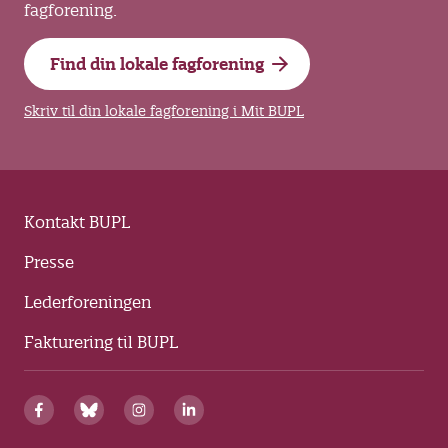
fagforening.
Find din lokale fagforening
Skriv til din lokale fagforening i Mit BUPL
Kontakt BUPL
Presse
Lederforeningen
Fakturering til BUPL