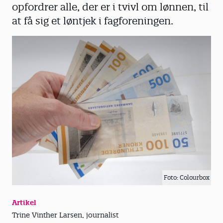
opfordrer alle, der er i tvivl om lønnen, til
at få sig et løntjek i fagforeningen.
Foto: Colourbox
Artikel
Trine Vinther Larsen, journalist