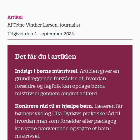
Artikel
Af Trine Vinther Larsen, journalist
Udgivet den 4. september 2024
Det får du i artiklen
Indsigt i børns mistrivsel:
Artiklen giver en
grundlæggende forståelse af, hvordan
forældre og fagfolk kan opdage børns
mistrivsel gennem ændret adfærd.
Konkrete råd til at hjælpe børn:
Læseren får
børnepsykolog Ulla Dyrløvs praktiske råd til,
hvordan man som forælder eller pædagog
kan være nærværende og støtte et barn i
mistrivsel.