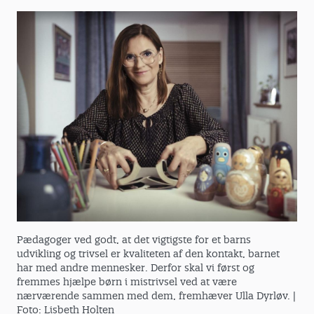
Pædagoger ved godt, at det vigtigste for et barns
udvikling og trivsel er kvaliteten af den kontakt, barnet
har med andre mennesker. Derfor skal vi først og
fremmes hjælpe børn i mistrivsel ved at være
nærværende sammen med dem, fremhæver Ulla Dyrløv.
|
Foto: Lisbeth Holten