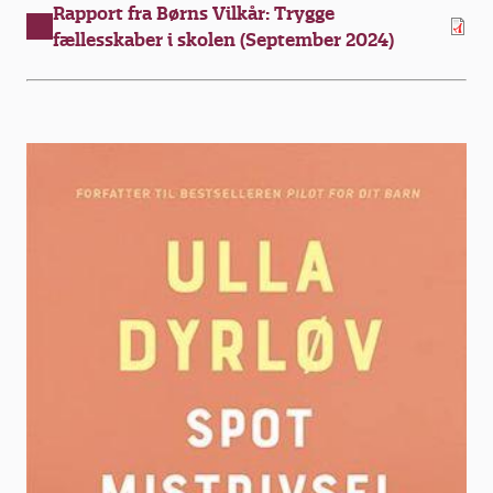
Rapport fra Børns Vilkår: Trygge
fællesskaber i skolen (September 2024)