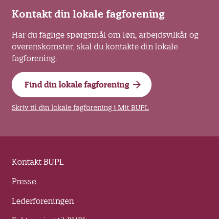
Kontakt din lokale fagforening
Har du faglige spørgsmål om løn, arbejdsvilkår og
overenskomster, skal du kontakte din lokale
fagforening.
Find din lokale fagforening
Skriv til din lokale fagforening i Mit BUPL
Kontakt BUPL
Presse
Lederforeningen