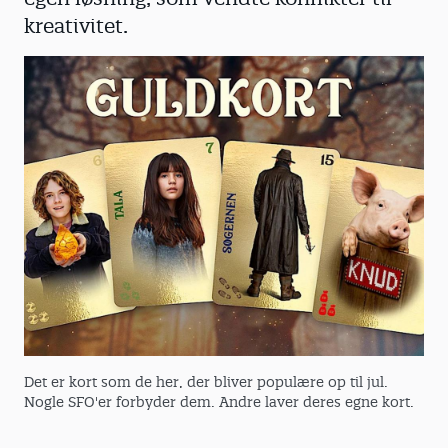
kreativitet.
Det er kort som de her, der bliver populære op til jul.
Nogle SFO'er forbyder dem. Andre laver deres egne kort.