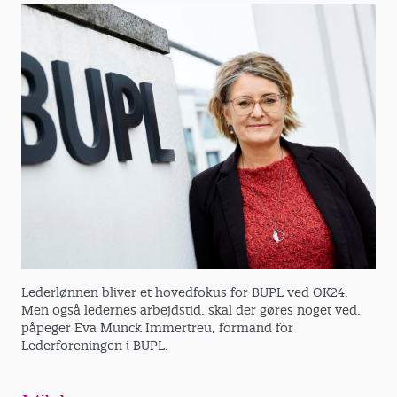
Lederlønnen bliver et hovedfokus for BUPL ved OK24.
Men også ledernes arbejdstid, skal der gøres noget ved,
påpeger Eva Munck Immertreu, formand for
Lederforeningen i BUPL.