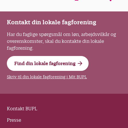
Kontakt din lokale fagforening
Har du faglige spørgsmål om løn, arbejdsvilkår og
overenskomster, skal du kontakte din lokale
fagforening.
Find din lokale fagforening
Skriv til din lokale fagforening i Mit BUPL
Kontakt BUPL
Presse