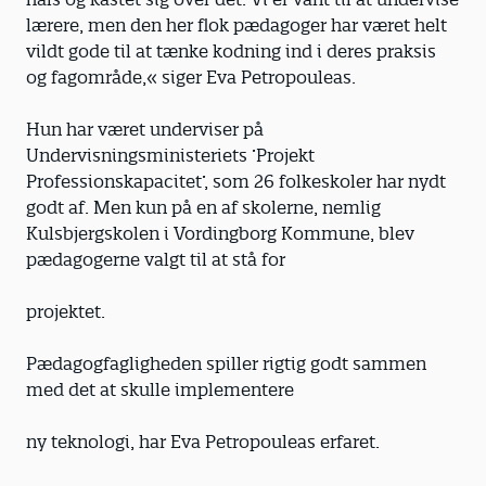
lærere, men den her flok pædagoger har været helt
vildt gode til at tænke kodning ind i deres praksis
og fagområde,« siger Eva Petropouleas.
Hun har været underviser på
Undervisningsministeriets ’Projekt
Professionskapacitet’, som 26 folkeskoler har nydt
godt af. Men kun på en af skolerne, nemlig
Kulsbjergskolen i Vordingborg Kommune, blev
pædagogerne valgt til at stå for
projektet.
Pædagogfagligheden spiller rigtig godt sammen
med det at skulle implementere
ny teknologi, har Eva Petropouleas erfaret.