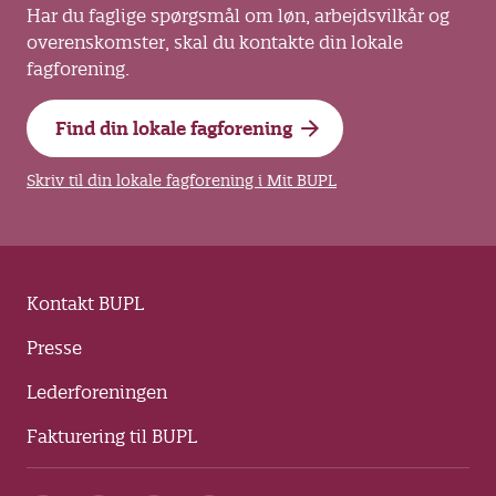
Har du faglige spørgsmål om løn, arbejdsvilkår og
overenskomster, skal du kontakte din lokale
fagforening.
Find din lokale fagforening
Skriv til din lokale fagforening i Mit BUPL
Kontakt BUPL
Presse
Lederforeningen
Fakturering til BUPL