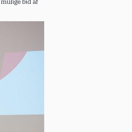
 mulige bid af