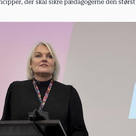
ncipper, der skal sikre pædagogerne den størst