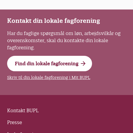
Kontakt din lokale fagforening
Har du faglige spørgsmål om løn, arbejdsvilkår og
overenskomster, skal du kontakte din lokale
fagforening.
Find din lokale fagforening
Skriv til din lokale fagforening i Mit BUPL
Kontakt BUPL
Presse