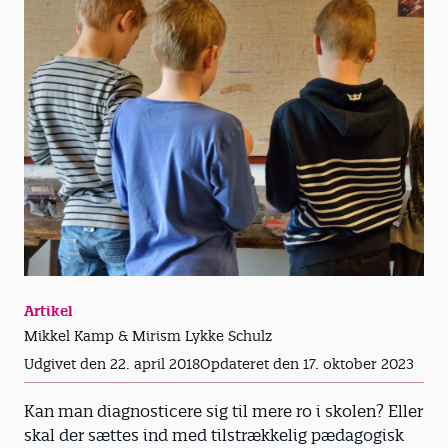
Artikel
Mikkel Kamp & Mirism Lykke Schulz
Udgivet den 22. april 2018
Opdateret den 17. oktober 2023
Kan man diagnosticere sig til mere ro i skolen? Eller
skal der sættes ind med tilstrækkelig pædagogisk