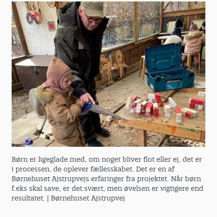
Børn er ligeglade med, om noget bliver flot eller ej, det er
i processen, de oplever fællesskabet. Det er en af
Børnehuset Ajstrupvejs erfaringer fra projektet. Når børn
f.eks skal save, er det svært, men øvelsen er vigtigere end
resultatet.
| Børnehuset Ajstrupvej