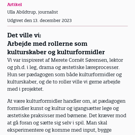
Artikel
Ulla Abildtrup, journalist
Udgivet den 13. december 2023
Det ville vi:
Arbejde med rollerne som
kulturskaber og kulturformidler
Vi var inspireret af Merete Cornét Sørensen, lektor
og ph.d. i leg, drama og æstetiske læreprocesser.
Hun ser pædagogen som både kulturformidler og
kulturskaber, og de to roller ville vi gerne arbejde
med i projektet.
At være kulturformidler handler om, at pædagogen
formidler kunst og kultur og igangsætter lege og
æstetiske praksisser med børnene. Det kræver mod
at gå foran og sætte sig selv i spil. Man skal
eksperimentere og komme med input, bygge