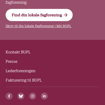
fagforening.
Find din lokale fagforening
Skriv til din lokale fagforening i Mit BUPL
Kontakt BUPL
Presse
Lederforeningen
Fakturering til BUPL