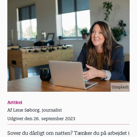
Unsplash
Artikel
Af Lene Søborg, journalist
Udgivet den 26. september 2023
Sover du dårligt om natten? Tænker du på arbejdet i