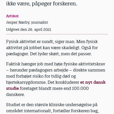
ikke være, påpeger forskeren.
Artikel
Jesper Nørby, journalist
Udgivet den 26. april 2021
Fysisk aktivitet er sundt, siger man. Men fysisk
aktivitet på jobbet kan være skadeligt. Også for
pædagoger. Det lyder skørt, men det passer.
Faktisk hænger job med høje fysiske aktivitetskrav
– herunder pædagogers arbejde – direkte sammen
med forhøjet risiko for tidlig død og
hjertekarsygdomme. Det konkluderer
et nyt dansk
studie
foretaget blandt mere end 100.000
danskere.
Studiet er den største kliniske undersøgelse på
området internationalt, fortæller forskeren bag,