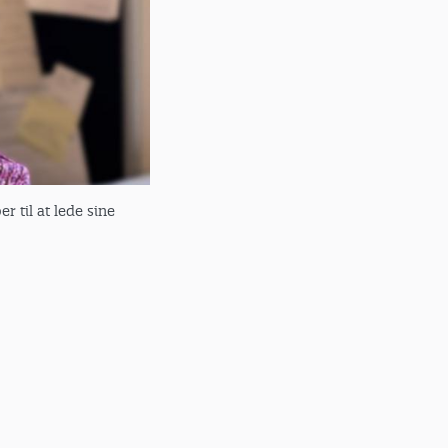
 til at lede sine