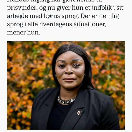
prisvinder, og nu giver hun et indblik i sit
arbejde med børns sprog. Der er nemlig
sprog i alle hverdagens situationer,
mener hun.