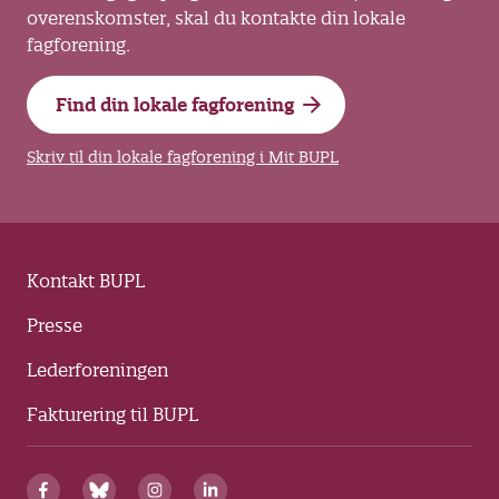
overenskomster, skal du kontakte din lokale
fagforening.
Find din lokale fagforening
Skriv til din lokale fagforening i Mit BUPL
Kontakt BUPL
Presse
Lederforeningen
Fakturering til BUPL