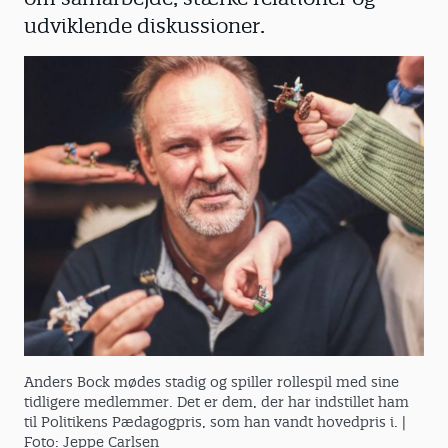
udviklende diskussioner.
Anders Bock mødes stadig og spiller rollespil med sine
tidligere medlemmer. Det er dem, der har indstillet ham
til Politikens Pædagogpris, som han vandt hovedpris i.
|
Foto: Jeppe Carlsen