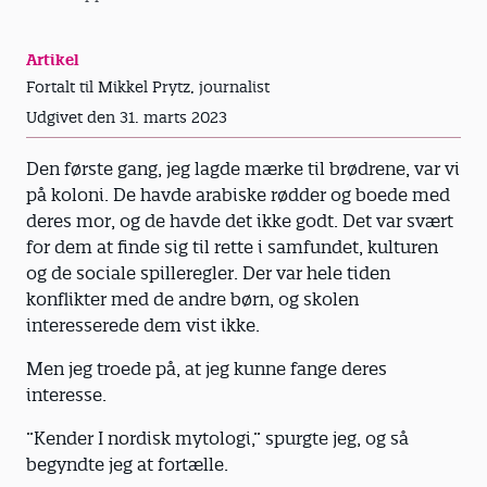
Artikel
Fortalt til Mikkel Prytz, journalist
Udgivet den 31. marts 2023
Den første gang, jeg lagde mærke til brødrene, var vi
på koloni. De havde arabiske rødder og boede med
deres mor, og de havde det ikke godt. Det var svært
for dem at finde sig til rette i samfundet, kulturen
og de sociale spilleregler. Der var hele tiden
konflikter med de andre børn, og skolen
interesserede dem vist ikke.
Men jeg troede på, at jeg kunne fange deres
interesse.
”Kender I nordisk mytologi,” spurgte jeg, og så
begyndte jeg at fortælle.