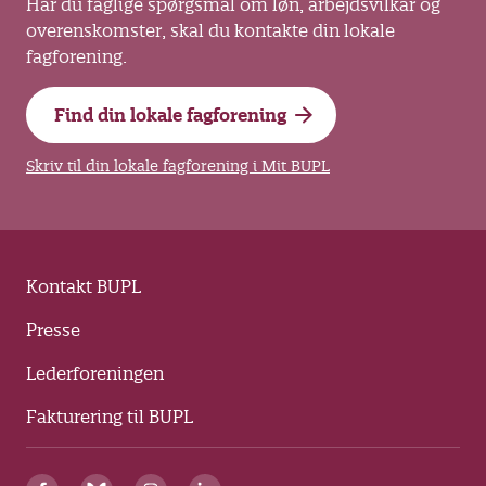
Har du faglige spørgsmål om løn, arbejdsvilkår og
overenskomster, skal du kontakte din lokale
fagforening.
Find din lokale fagforening
Skriv til din lokale fagforening i Mit BUPL
Kontakt BUPL
Presse
Lederforeningen
Fakturering til BUPL