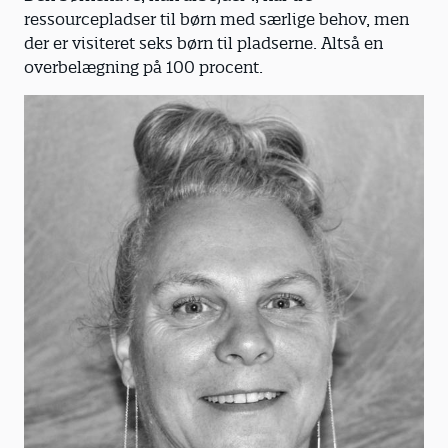
ressourcepladser til børn med særlige behov, men
der er visiteret seks børn til pladserne. Altså en
overbelægning på 100 procent.