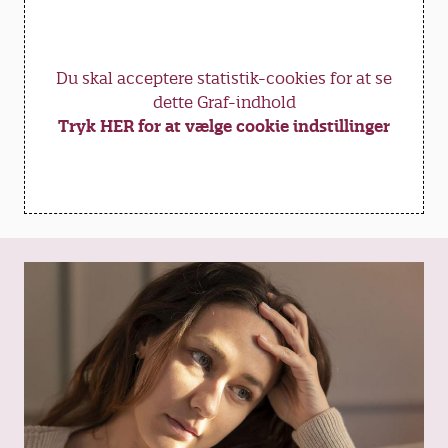
Du skal acceptere statistik-cookies for at se
dette Graf-indhold
Tryk HER for at vælge cookie indstillinger