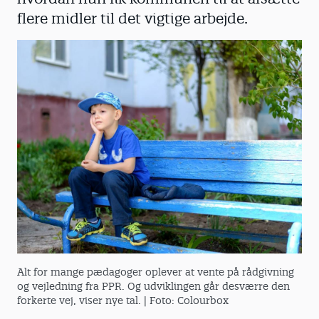
flere midler til det vigtige arbejde.
Alt for mange pædagoger oplever at vente på rådgivning
og vejledning fra PPR. Og udviklingen går desværre den
forkerte vej, viser nye tal.
| Foto: Colourbox