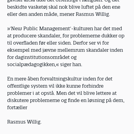
beskidte vasketøj skal nok blive luftet på den ene
eller den anden måde, mener Rasmus Willig.
»’New Public Management’-kulturen har det med
at producere skandaler, for problemerne dukker op
til overfladen før eller siden. Derfor ser vi for
eksempel med jævne mellemrum skandaler inden
for daginstitutionsområdet og
socialpædagogikken,« siger han.
En mere åben forvaltningskultur inden for det
offentlige system vil ikke kunne forhindre
problemer i at opstå. Men det vil blive lettere at
diskutere problemerne og finde en løsning på dem,
fortæller
Rasmus Willig.