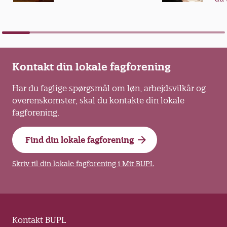
vid
Kontakt din lokale fagforening
Har du faglige spørgsmål om løn, arbejdsvilkår og
overenskomster, skal du kontakte din lokale
fagforening.
Find din lokale fagforening
Skriv til din lokale fagforening i Mit BUPL
Kontakt BUPL