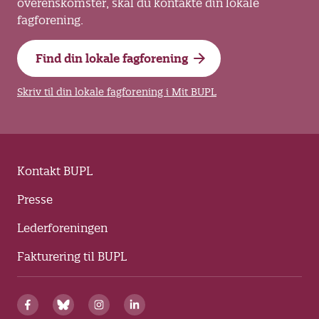
overenskomster, skal du kontakte din lokale
fagforening.
Find din lokale fagforening
Skriv til din lokale fagforening i Mit BUPL
Kontakt BUPL
Presse
Lederforeningen
Fakturering til BUPL