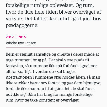
forskellige rumlige oplevelser. Og rum,
hvor de ikke hele tiden bliver overvåget af
voksne. Det falder ikke altid i god jord hos
pædagogerne.
2012
Nr. 5
Vibeke Bye Jensen
Børn er særligt sanselige og direkte i deres måde at
tage rummet i brug på. Der skal være plads til
fantasien, så rummene ikke på forhånd signalerer
alt for kraftigt, hvordan de skal bruges.
Abstraktionen i rummene skal holdes åben, så man
ikke stækker børnenes fantasi og gør dem hjemløse,
fordi de ikke har rum til at gøre det, de skal for at
udvikle sig. Børn har brug for mange forskellige
rum, hvor de ikke konstant er overvåget.