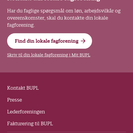
Har du faglige spørgsmål om løn, arbejdsvilkår og
overenskomster, skal du kontakte din lokale
fagforening.
Find din lokale fagforening
Skriv til din lokale fagforening i Mit BUPL
Kontakt BUPL
Presse
Lederforeningen
Fakturering til BUPL