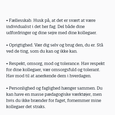
• Fællesskab. Husk på, at det er svært at være
individualist i det her fag. Del både dine
udfordringer og dine sejre med dine kollegaer.
• Oprigtighed. Vær dig selv og brug den, du er. Stå
ved de ting, som du kan og ikke kan.
• Respekt, omsorg, mod og tolerance. Hav respekt
for dine kollegaer, vær omsorgsfuld og tolerant.
Hav mod til at anerkende dem i hverdagen.
• Personlighed og faglighed hænger sammen. Du
kan have en masse pædagogiske værktøjer, men
hvis du ikke brænder for faget, fornemmer mine
kollegaer det straks.