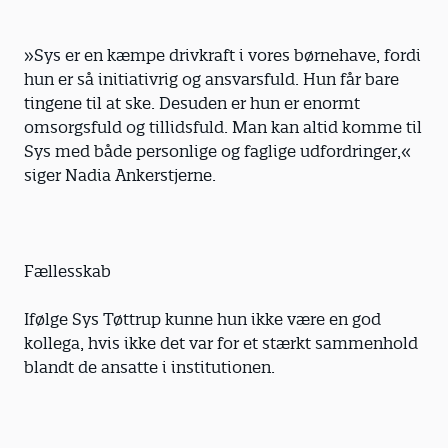
»Sys er en kæmpe drivkraft i vores børnehave, fordi
hun er så initiativrig og ansvarsfuld. Hun får bare
tingene til at ske. Desuden er hun er enormt
omsorgsfuld og tillidsfuld. Man kan altid komme til
Sys med både personlige og faglige udfordringer,«
siger Nadia Ankerstjerne.
Fællesskab
Ifølge Sys Tøttrup kunne hun ikke være en god
kollega, hvis ikke det var for et stærkt sammenhold
blandt de ansatte i institutionen.