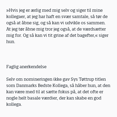
»Hvis jeg er ærlig med mig selv og siger til mine
kollegaer, at jeg har haft en svær samtale, så tør de
også at åbne sig, og så kan vi udvikle os sammen.
At jeg tør åbne mig tror jeg også, at de værdsætter
mig for. Og så kan vi tit grine af det bagefter,« siger
hun.
Faglig anerkendelse
Selv om nomineringen ikke gav Sys Tøttrup titlen
som Danmarks Bedste Kollega, så håber hun, at den
kan være med til at sætte fokus på, at det ofte er
nogle helt basale værdier, der kan skabe en god
kollega.