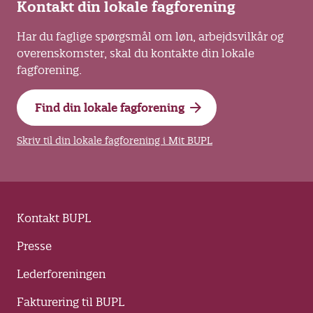
Kontakt din lokale fagforening
Har du faglige spørgsmål om løn, arbejdsvilkår og
overenskomster, skal du kontakte din lokale
fagforening.
Find din lokale fagforening
Skriv til din lokale fagforening i Mit BUPL
Kontakt BUPL
Presse
Lederforeningen
Fakturering til BUPL