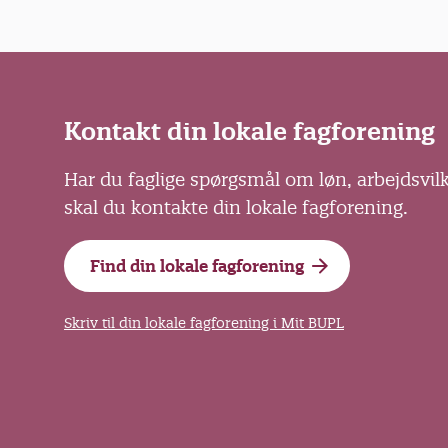
Kontakt din lokale fagforening
Har du faglige spørgsmål om løn, arbejdsvil
skal du kontakte din lokale fagforening.
Find din lokale fagforening
Skriv til din lokale fagforening i Mit BUPL