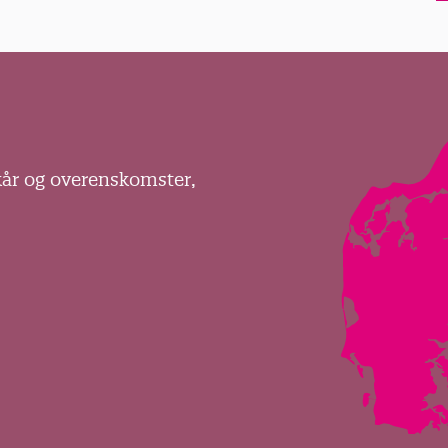
kår og overenskomster,