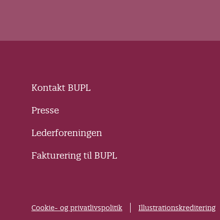
Kontakt BUPL
Presse
Lederforeningen
Fakturering til BUPL
Cookie- og privatlivspolitik
Illustrationskreditering