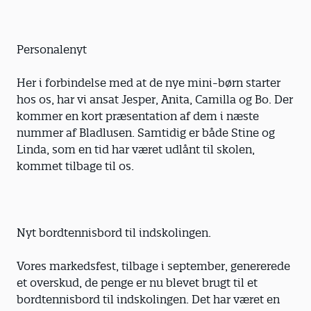
Personalenyt
Her i forbindelse med at de nye mini-børn starter
hos os, har vi ansat Jesper, Anita, Camilla og Bo. Der
kommer en kort præsentation af dem i næste
nummer af Bladlusen. Samtidig er både Stine og
Linda, som en tid har været udlånt til skolen,
kommet tilbage til os.
Nyt bordtennisbord til indskolingen.
Vores markedsfest, tilbage i september, genererede
et overskud, de penge er nu blevet brugt til et
bordtennisbord til indskolingen. Det har været en