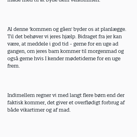
Al denne 'kommen og gåen' byder os at planlægge.
Til det behøver vi jeres hjælp. Bidraget fra jer kan
være, at meddele i god tid - gerne for en uge ad
gangen, om jeres barn kommer til morgenmad og
også gerne hvis I kender mødetiderne for en uge
frem.
Indimellem regner vi med langt flere børn end der
faktisk kommer, det giver et overflødigt forbrug af
både vikartimer og af mad.