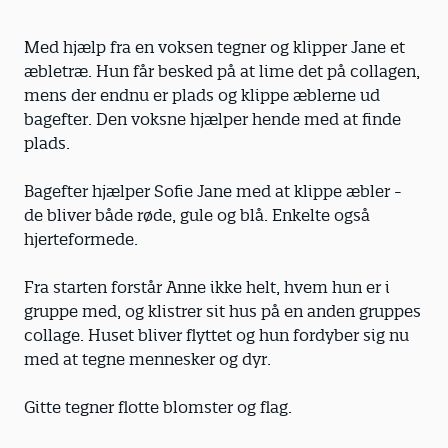
Med hjælp fra en voksen tegner og klipper Jane et
æbletræ. Hun får besked på at lime det på collagen,
mens der endnu er plads og klippe æblerne ud
bagefter. Den voksne hjælper hende med at finde
plads.
Bagefter hjælper Sofie Jane med at klippe æbler -
de bliver både røde, gule og blå. Enkelte også
hjerteformede.
Fra starten forstår Anne ikke helt, hvem hun er i
gruppe med, og klistrer sit hus på en anden gruppes
collage. Huset bliver flyttet og hun fordyber sig nu
med at tegne mennesker og dyr.
Gitte tegner flotte blomster og flag.