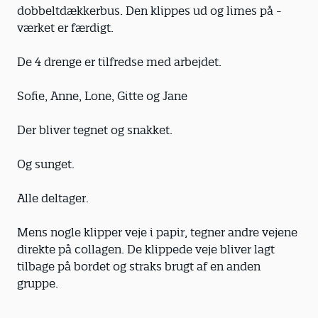
dobbeltdækkerbus. Den klippes ud og limes på -
værket er færdigt.
De 4 drenge er tilfredse med arbejdet.
Sofie, Anne, Lone, Gitte og Jane
Der bliver tegnet og snakket.
Og sunget.
Alle deltager.
Mens nogle klipper veje i papir, tegner andre vejene
direkte på collagen. De klippede veje bliver lagt
tilbage på bordet og straks brugt af en anden
gruppe.