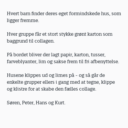
Hvert barn finder deres eget formindskede hus, som
ligger fremme.
Hver gruppe får et stort stykke grønt karton som
baggrund til collagen.
På bordet bliver der lagt papir, karton, tusser,
farveblyanter, lim og sakse frem til fri afbenyttelse.
Husene klippes ud og limes på - og så går de
enkelte grupper ellers i gang med at tegne, klippe
og klistre for at skabe den fælles collage.
Søren, Peter, Hans og Kurt.