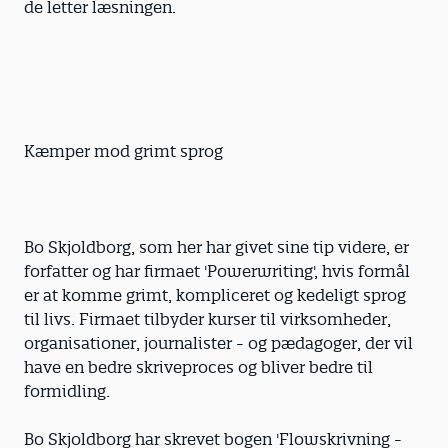
de letter læsningen.
Kæmper mod grimt sprog
Bo Skjoldborg, som her har givet sine tip videre, er
forfatter og har firmaet 'Powerwriting', hvis formål
er at komme grimt, kompliceret og kedeligt sprog
til livs. Firmaet tilbyder kurser til virksomheder,
organisationer, journalister - og pædagoger, der vil
have en bedre skriveproces og bliver bedre til
formidling.
Bo Skjoldborg har skrevet bogen 'Flowskrivning -