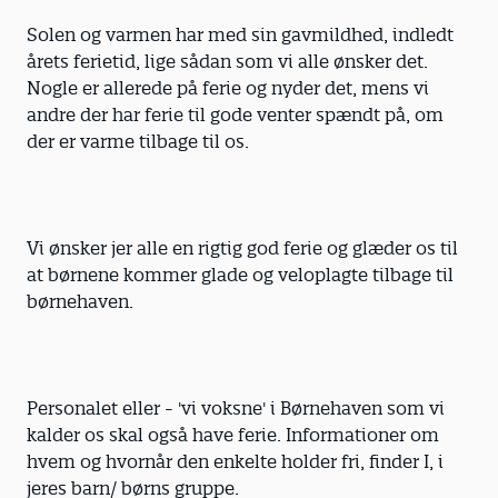
Solen og varmen har med sin gavmildhed, indledt
årets ferietid, lige sådan som vi alle ønsker det.
Nogle er allerede på ferie og nyder det, mens vi
andre der har ferie til gode venter spændt på, om
der er varme tilbage til os.
Vi ønsker jer alle en rigtig god ferie og glæder os til
at børnene kommer glade og veloplagte tilbage til
børnehaven.
Personalet eller - 'vi voksne' i Børnehaven som vi
kalder os skal også have ferie. Informationer om
hvem og hvornår den enkelte holder fri, finder I, i
jeres barn/ børns gruppe.