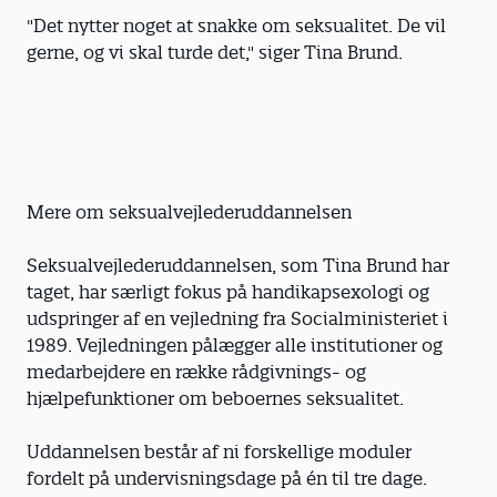
"Det nytter noget at snakke om seksualitet. De vil
gerne, og vi skal turde det," siger Tina Brund.
Mere om seksualvejlederuddannelsen
Seksualvejlederuddannelsen, som Tina Brund har
taget, har særligt fokus på handikapsexologi og
udspringer af en vejledning fra Socialministeriet i
1989. Vejledningen pålægger alle institutioner og
medarbejdere en række rådgivnings- og
hjælpefunktioner om beboernes seksualitet.
Uddannelsen består af ni forskellige moduler
fordelt på undervisningsdage på én til tre dage.