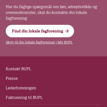
Har du faglige spørgsmål om løn, arbejdsvilkår og
overenskomster, skal du kontakte din lokale
fagforening.
Find din lokale fagforening
Skriv til din lokale fagforening i Mit BUPL
Kontakt BUPL
Presse
Lederforeningen
Fakturering til BUPL