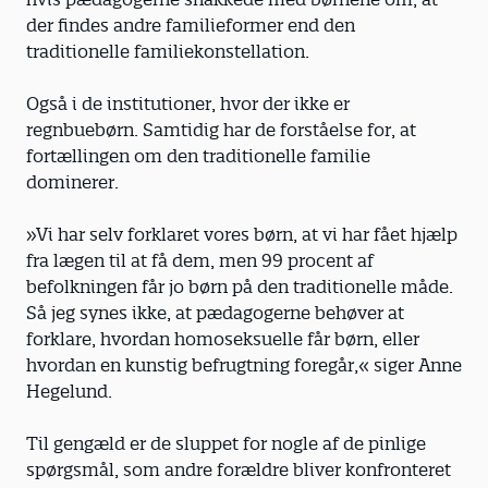
der findes andre familieformer end den
traditionelle familiekonstellation.
Også i de institutioner, hvor der ikke er
regnbuebørn. Samtidig har de forståelse for, at
fortællingen om den traditionelle familie
dominerer.
»Vi har selv forklaret vores børn, at vi har fået hjælp
fra lægen til at få dem, men 99 procent af
befolkningen får jo børn på den traditionelle måde.
Så jeg synes ikke, at pædagogerne behøver at
forklare, hvordan homoseksuelle får børn, eller
hvordan en kunstig befrugtning foregår,« siger Anne
Hegelund.
Til gengæld er de sluppet for nogle af de pinlige
spørgsmål, som andre forældre bliver konfronteret