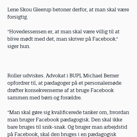
Lene Skou Gleerup betoner derfor, at man skal være
forsigtig.
"Hovedessensen er, at man skal være villig til at
blive mødt med det, man skriver på Facebook."
siger hun.
Roller udviskes. Advokat i BUPL Michael Berner
opfordrer til, at pædagoger på et personalemøde
drøfter konsekvenserne af at bruge Facebook
sammen med børn og forældre.
"Man skal gøre sig kvalificerede tanker om, hvordan
man bruger Facebook pædagogisk. Den skal ikke
bare bruges til snik-snak. Og bruger man arbejdstid
på Facebook, skal den bruges i en pædagogisk