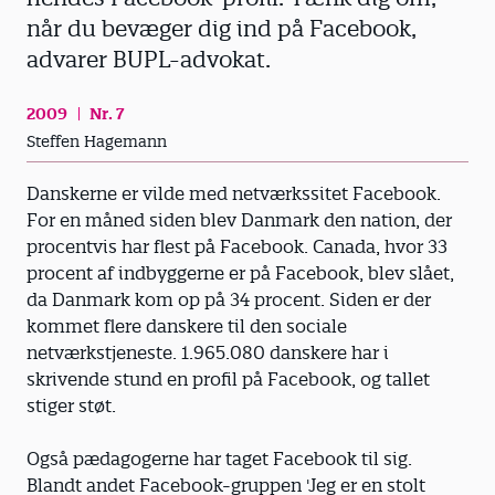
når du bevæger dig ind på Facebook,
advarer BUPL-advokat.
2009
Nr. 7
Steffen Hagemann
Danskerne er vilde med netværkssitet Facebook.
For en måned siden blev Danmark den nation, der
procentvis har flest på Facebook. Canada, hvor 33
procent af indbyggerne er på Facebook, blev slået,
da Danmark kom op på 34 procent. Siden er der
kommet flere danskere til den sociale
netværkstjeneste. 1.965.080 danskere har i
skrivende stund en profil på Facebook, og tallet
stiger støt.
Også pædagogerne har taget Facebook til sig.
Blandt andet Facebook-gruppen 'Jeg er en stolt