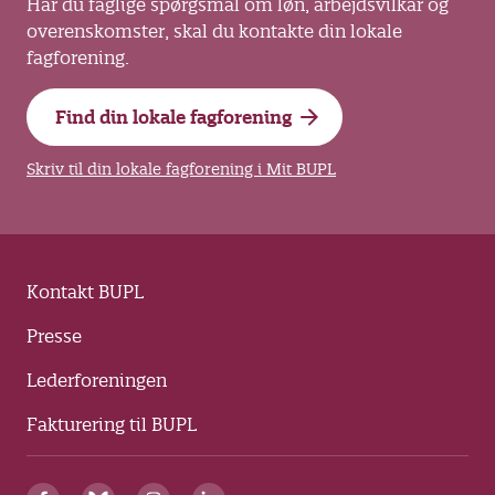
Har du faglige spørgsmål om løn, arbejdsvilkår og
overenskomster, skal du kontakte din lokale
fagforening.
Find din lokale fagforening
Skriv til din lokale fagforening i Mit BUPL
Kontakt BUPL
Presse
Lederforeningen
Fakturering til BUPL