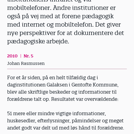
mobiltelefoner. Andre institutioner er
også på vej med at forene pædagogik
med internet og mobiltelefon. Det giver
nye perspektiver for at dokumentere det
pædagogiske arbejde.
2010
Nr. 5
Johan Rasmussen
For et år siden, på en helt tilfældig dag i
daginstitutionen Galaksen i Gentofte Kommune,
blev alle skriftlige beskeder og informationer til
forældrene talt op. Resultatet var overvældende:
51 mere eller mindre vigtige informationer,
huskesedler, efterlysninger, påmindelser og meget
andet godt var delt ud med løs hånd til forældrene.