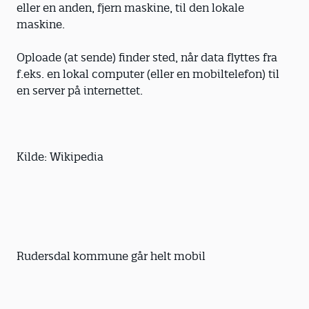
eller en anden, fjern maskine, til den lokale
maskine.
Oploade (at sende) finder sted, når data flyttes fra
f.eks. en lokal computer (eller en mobiltelefon) til
en server på internettet.
Kilde: Wikipedia
Rudersdal kommune går helt mobil