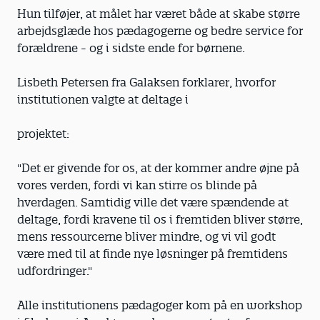
Hun tilføjer, at målet har været både at skabe større
arbejdsglæde hos pædagogerne og bedre service for
forældrene - og i sidste ende for ­børnene.
Lisbeth Petersen fra Galaksen forklarer, hvorfor
institutionen valgte at deltage i
pro­jektet:
"Det er givende for os, at der kommer andre øjne på
vores verden, fordi vi kan stirre os blinde på
hverdagen. Samtidig ville det være spændende at
deltage, fordi kravene til os i fremtiden bliver større,
mens ressourcerne bliver mindre, og vi vil godt
være med til at finde nye løsninger på fremtidens
udfordringer."
Alle institutionens pædagoger kom på en workshop