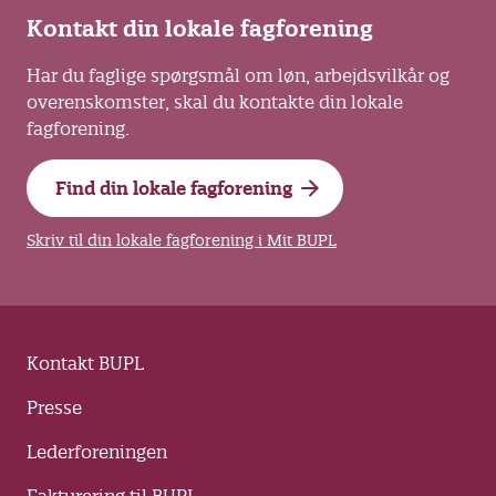
Kontakt din lokale fagforening
Har du faglige spørgsmål om løn, arbejdsvilkår og
overenskomster, skal du kontakte din lokale
fagforening.
Find din lokale fagforening
Skriv til din lokale fagforening i Mit BUPL
Kontakt BUPL
Presse
Lederforeningen