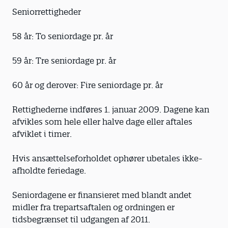
Seniorrettigheder
58 år: To seniordage pr. år
59 år: Tre seniordage pr. år
60 år og derover: Fire seniordage pr. år
Rettighederne indføres 1. januar 2009. Dagene kan
afvikles som hele eller halve dage eller aftales
afviklet i timer.
Hvis ansættelseforholdet ophører ubetales ikke-
afholdte feriedage.
Seniordagene er finansieret med blandt andet
midler fra trepartsaftalen og ordningen er
tidsbegrænset til udgangen af 2011.