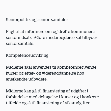
Seniorpolitik og senior-samtaler
Pligt til at informere om og drøfte kommunens
seniorindsats. Ældre medarbejdere skal tilbydes
seniorsamtale.
Kompetenceudvikling
Midlerne skal anvendes til kompetencegivende
kurser og efter- og videreuddannelse hos
anerkendte udbydere.
Midlerne kan gå til finansiering af udgifter i
forbindelse med deltagelse i kurser og i konkrete
tilfælde også til finansiering af vikarudgifter.