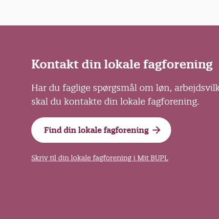
Kontakt din lokale fagforening
Har du faglige spørgsmål om løn, arbejdsvil
skal du kontakte din lokale fagforening.
Find din lokale fagforening
Skriv til din lokale fagforening i Mit BUPL