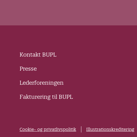
Kontakt BUPL
Presse
Lederforeningen
Fakturering til BUPL
Cookie- og privatlivspolitik
Illustrationskreditering