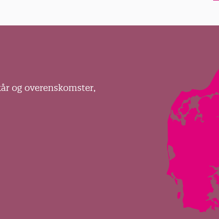
kår og overenskomster,