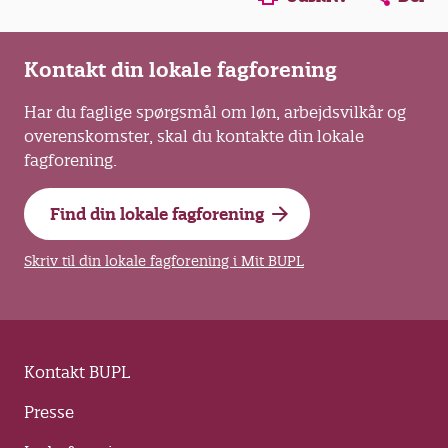
Kontakt din lokale fagforening
Har du faglige spørgsmål om løn, arbejdsvilkår og
overenskomster, skal du kontakte din lokale
fagforening.
Find din lokale fagforening
Skriv til din lokale fagforening i Mit BUPL
Kontakt BUPL
Presse