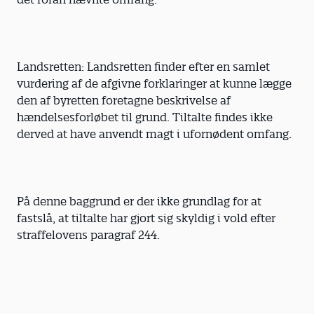
Landsretten: Landsretten finder efter en samlet
vurdering af de afgivne forklaringer at kunne lægge
den af byretten foretagne beskrivelse af
hændelsesforløbet til grund. Tiltalte findes ikke
derved at have anvendt magt i ufornødent omfang.
På denne baggrund er der ikke grundlag for at
fastslå, at tiltalte har gjort sig skyldig i vold efter
straffelovens paragraf 244.