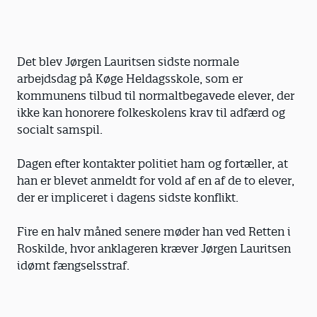
Det blev Jørgen Lauritsen sidste normale
arbejdsdag på Køge Heldagsskole, som er
kommunens tilbud til normaltbegavede elever, der
ikke kan honorere folkeskolens krav til adfærd og
socialt samspil.
Dagen efter kontakter politiet ham og fortæller, at
han er blevet anmeldt for vold af en af de to elever,
der er impliceret i dagens sidste konflikt.
Fire en halv måned senere møder han ved Retten i
Roskilde, hvor anklageren kræver Jørgen Lauritsen
idømt fængselsstraf.