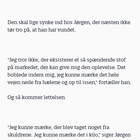
Den skal lige synke ind hos Jørgen, der næsten ikke
tør tro på, at han har vundet.
"Jeg tror ikke, der eksisterer et så spændende stof
på markedet, der kan give mig den oplevelse. Det
boblede indeni mig, jeg kunne mærke det hele
vejen nede fra hælene og op til issen," fortæller han.
Og så kommer lettelsen.
"Jeg kunne mærke, der blev taget noget fra
skuldrene. Jeg kunne mærke det i kilo," siger Jørgen