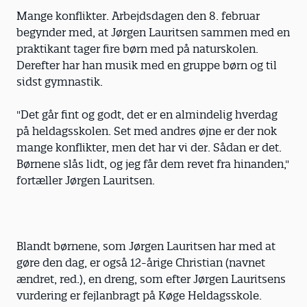
Mange konflikter. Arbejdsdagen den 8. februar
begynder med, at Jørgen Lauritsen sammen med en
praktikant tager fire børn med på naturskolen.
Derefter har han musik med en gruppe børn og til
sidst gymnastik.
"Det går fint og godt, det er en almindelig hverdag
på heldagsskolen. Set med andres øjne er der nok
mange konflikter, men det har vi der. Sådan er det.
Børnene slås lidt, og jeg får dem revet fra hinanden,"
fortæller Jørgen Lauritsen.
Blandt børnene, som Jørgen Lauritsen har med at
gøre den dag, er også 12-årige Christian (navnet
ændret, red.), en dreng, som efter Jørgen Lauritsens
vurdering er fejlanbragt på Køge Heldagsskole.