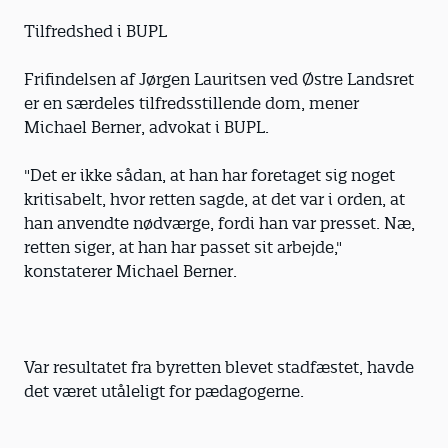
Tilfredshed i BUPL
Frifindelsen af Jørgen Lauritsen ved Østre Landsret
er en særdeles tilfredsstillende dom, mener
Michael Berner, advokat i BUPL.
"Det er ikke sådan, at han har foretaget sig noget
kritisabelt, hvor retten sagde, at det var i orden, at
han anvendte nødværge, fordi han var presset. Næ,
retten siger, at han har passet sit arbejde,"
konstaterer Michael Berner.
Var resultatet fra byretten blevet stadfæstet, havde
det været utåleligt for pædagogerne.