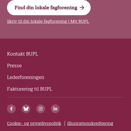
Find din lokale fagforening
Skriv til din lokale fagforening i Mit BUPL
Kontakt BUPL
Presse
Lederforeningen
Fakturering til BUPL
Cookie- og privatlivspolitik
Illustrationskreditering