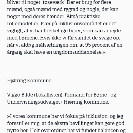
bliver til noget ’tøseværk’. Der er brug for flere
mænd, også mænd med rygrad og nogle, der kan
noget med deres hænder. Altså praktiske
rollemodeller. Især på inklusionsområdet er det
vigtigt, at vi har forskellige typer, som kan arbejde
med børnene. Hvis ikke vi får samlet de svage op,
når vi aldrig målsætningen om, at 95 procent af en
årgang skal have en ungdomsuddannelse.«
Hjørring Kommune
Viggo Bilde (Lokallisten), formand for Børne- og
Undervisningsudvalget i Hjørring Kommune:
»I vores kommune har vi fokus på inklusion, og jeg
forestiller mig, at de ekstra bevillinger kan gøre god
nytte her. Helt overordnet har vi fundet balancen og