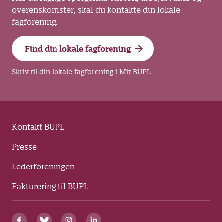
overenskomster, skal du kontakte din lokale
fagforening.
Find din lokale fagforening
Skriv til din lokale fagforening i Mit BUPL
Kontakt BUPL
Presse
Lederforeningen
Fakturering til BUPL