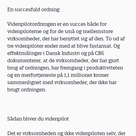
En succesfuld ordning
Videnpilotordningen er en succes både for
videnpiloterne og for de små og mellemstore
virksomheder, der har benyttet sig af den. To ud af
tre videnpiloter ender med at blive fastansat. Og
effektmålinger i Dansk Industri og på CBS
dokumenterer, at de virksomheder, der har gjort
brug af ordningen, har fremgang i produktiviteten
og en merfortjeneste på 1,1 millioner kroner
sammenlignet med virksomheder, der ikke har
brugt ordningen.
Sådan bliver du videnpilot
Det er virksomheden og ikke videnpiloten selv, der