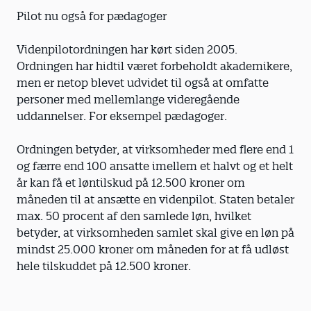
Pilot nu også for pædagoger
Videnpilotordningen har kørt siden 2005.
Ordningen har hidtil været forbeholdt akademikere,
men er netop blevet udvidet til også at omfatte
personer med mellemlange videregående
uddannelser. For eksempel pædagoger.
Ordningen betyder, at virksomheder med flere end 1
og færre end 100 ansatte imellem et halvt og et helt
år kan få et løntilskud på 12.500 kroner om
måneden til at ansætte en videnpilot. Staten betaler
max. 50 procent af den samlede løn, hvilket
betyder, at virksomheden samlet skal give en løn på
mindst 25.000 kroner om måneden for at få udløst
hele tilskuddet på 12.500 kroner.