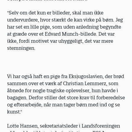
"Selv om det kun er billeder, skal man ikke
undervurdere, hvor stærkt de kan virke på børn. Jeg
har set en lille pige, som uden anledning begyndte
at græde over et Edvard Munch-billede. Det var
ikke, fordi motivet var uhyggeligt, det var mere
stemningen.
Vi har også haft en pige fra Eksjugoslavien, der brød
sammen over et værk af Christian Lemmerz, som
åbnede for nogle tragiske oplevelser, hun havde i
bagagen. Derfor stiller det store krav til forberedelse
og efterarbejde, når man tager børn med ind og se
kunst."
Lotte Hansen, sekretariatsleder i Landsforeningen