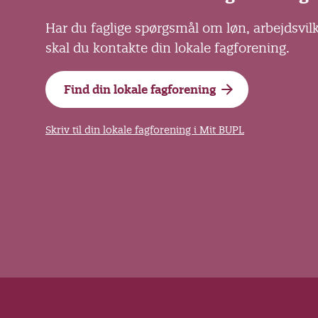
Har du faglige spørgsmål om løn, arbejdsvil
skal du kontakte din lokale fagforening.
Find din lokale fagforening
Skriv til din lokale fagforening i Mit BUPL