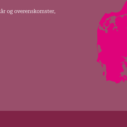
kår og overenskomster,