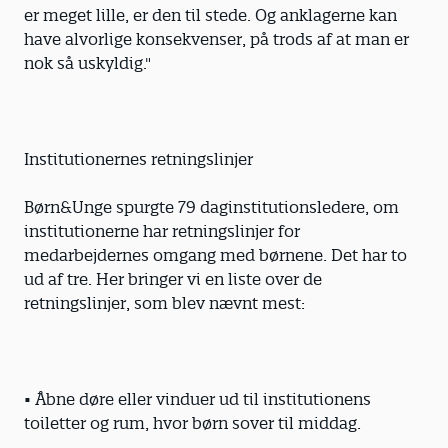
er meget lille, er den til stede. Og anklagerne kan
have alvorlige konsekvenser, på trods af at man er
nok så uskyldig."
Institutionernes retningslinjer
Børn&Unge spurgte 79 daginstitutionsledere, om
institutionerne har retningslinjer for
medarbejdernes omgang med børnene. Det har to
ud af tre. Her bringer vi en liste over de
retningslinjer, som blev nævnt mest:
• Åbne døre eller vinduer ud til institutionens
toiletter og rum, hvor børn sover til middag.