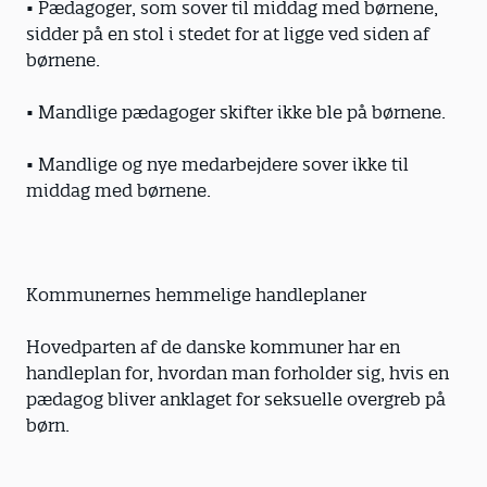
• Pædagoger, som sover til middag med børnene,
sidder på en stol i stedet for at ligge ved siden af
børnene.
• Mandlige pædagoger skifter ikke ble på børnene.
• Mandlige og nye medarbejdere sover ikke til
middag med børnene.
Kommunernes hemmelige handleplaner
Hovedparten af de danske kommuner har en
handleplan for, hvordan man forholder sig, hvis en
pædagog bliver anklaget for seksuelle overgreb på
børn.