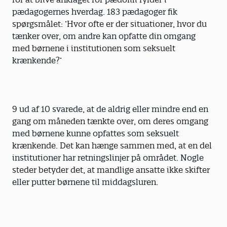
pædagogernes hverdag. 183 pædagoger fik
spørgsmålet: ’Hvor ofte er der situationer, hvor du
tænker over, om andre kan opfatte din omgang
med børnene i institutionen som seksuelt
krænkende?’
9 ud af 10 svarede, at de aldrig eller mindre end en
gang om måneden tænkte over, om deres omgang
med børnene kunne opfattes som seksuelt
krænkende. Det kan hænge sammen med, at en del
institutioner har retningslinjer på området. Nogle
steder betyder det, at mandlige ansatte ikke skifter
eller putter børnene til middagsluren.