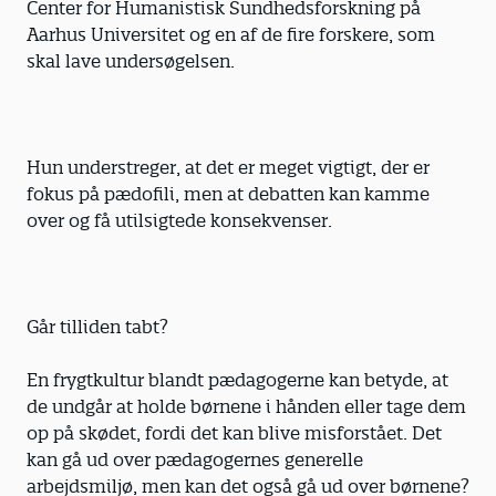
Center for Humanistisk Sundhedsforskning på
Aarhus Universitet og en af de fire forskere, som
skal lave undersøgelsen.
Hun understreger, at det er meget vigtigt, der er
fokus på pædofili, men at debatten kan kamme
over og få utilsigtede konsekvenser.
Går tilliden tabt?
En frygtkultur blandt pædagogerne kan betyde, at
de undgår at holde børnene i hånden eller tage dem
op på skødet, fordi det kan blive misforstået. Det
kan gå ud over pædagogernes generelle
arbejdsmiljø, men kan det også gå ud over børnene?