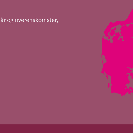
kår og overenskomster,