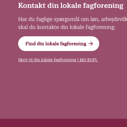
Kontakt din lokale fagforening
Har du faglige spørgsmål om løn, arbejdsvil
skal du kontakte din lokale fagforening.
Find din lokale fagforening
Skriv til din lokale fagforening i Mit BUPL