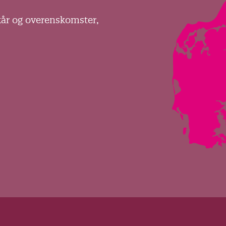
kår og overenskomster,