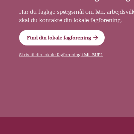
Har du faglige spørgsmål om løn, arbejdsvil
skal du kontakte din lokale fagforening.
Find din lokale fagforening
Skriv til din lokale fagforening i Mit BUPL