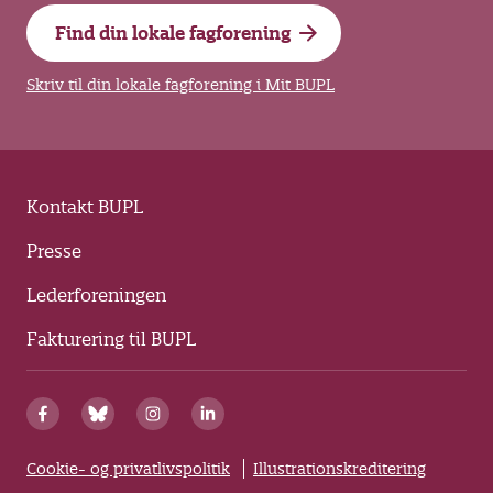
Find din lokale fagforening
Skriv til din lokale fagforening i Mit BUPL
Kontakt BUPL
Presse
Lederforeningen
Fakturering til BUPL
Cookie- og privatlivspolitik
Illustrationskreditering