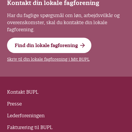
Kontakt din lokale fagforening
Har du faglige spørgsmål om løn, arbejdsvilkår og
overenskomster, skal du kontakte din lokale
fagforening.
Find din lokale fagforening
Skriv til din lokale fagforening i Mit BUPL
Kontakt BUPL
Presse
Lederforeningen
Fakturering til BUPL