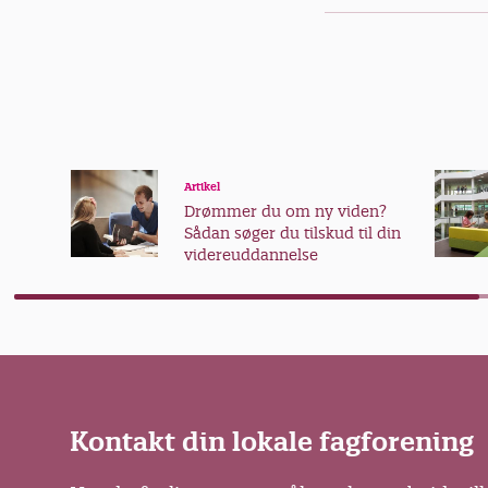
Artikel
Drømmer du om ny viden?
Sådan søger du tilskud til din
videreuddannelse
Kontakt din lokale fagforening