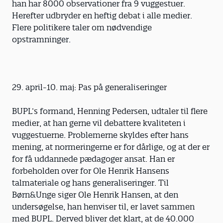
han har 8000 observationer fra 9 vuggestuer.
Herefter udbryder en heftig debat i alle medier.
Flere politikere taler om nødvendige
opstramninger.
29. april-10. maj: Pas på generaliseringer
BUPL’s formand, Henning Pedersen, udtaler til flere
medier, at han gerne vil debattere kvaliteten i
vuggestuerne. Problemerne skyldes efter hans
mening, at normeringerne er for dårlige, og at der er
for få uddannede pædagoger ansat. Han er
forbeholden over for Ole Henrik Hansens
talmateriale og hans generaliseringer. Til
Børn&Unge siger Ole Henrik Hansen, at den
undersøgelse, han henviser til, er lavet sammen
med BUPL. Derved bliver det klart, at de 40.000