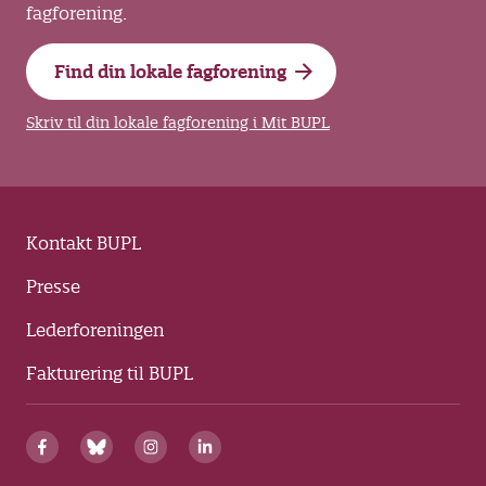
fagforening.
Find din lokale fagforening
Skriv til din lokale fagforening i Mit BUPL
Kontakt BUPL
Presse
Lederforeningen
Fakturering til BUPL