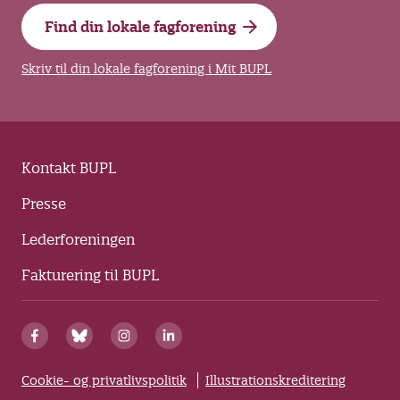
Find din lokale fagforening
Skriv til din lokale fagforening i Mit BUPL
Kontakt BUPL
Presse
Lederforeningen
Fakturering til BUPL
Cookie- og privatlivspolitik
Illustrationskreditering