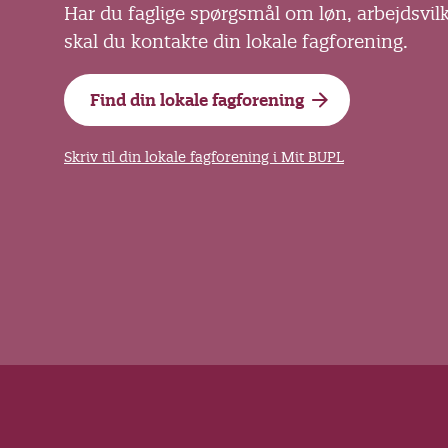
Har du faglige spørgsmål om løn, arbejdsvil
skal du kontakte din lokale fagforening.
Find din lokale fagforening
Skriv til din lokale fagforening i Mit BUPL