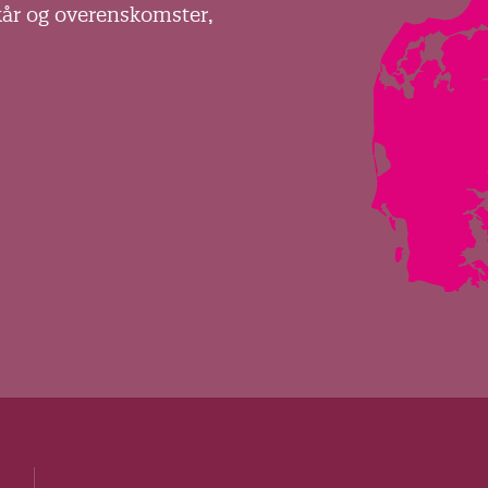
kår og overenskomster,